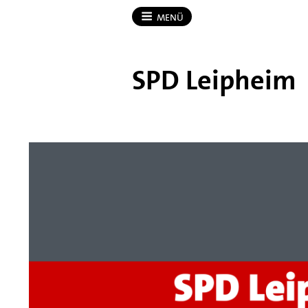
MENÜ
SPD Leipheim