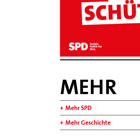
MEHR
Mehr SPD
Mehr Geschichte