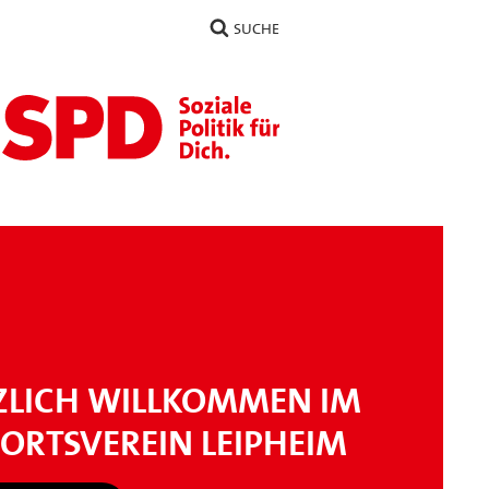
SUCHE
ZLICH WILLKOMMEN IM
ORTSVEREIN LEIPHEIM