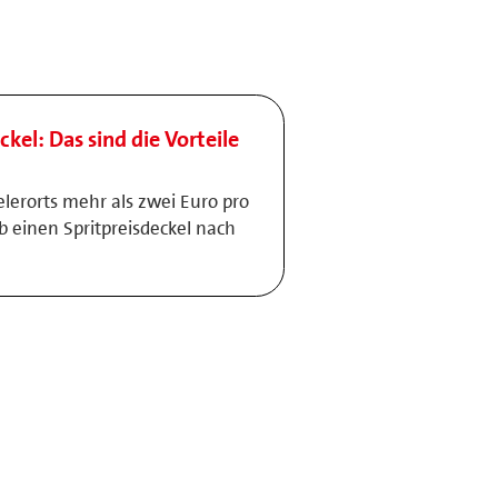
ckel: Das sind die Vorteile
elerorts mehr als zwei Euro pro
lb einen Spritpreisdeckel nach