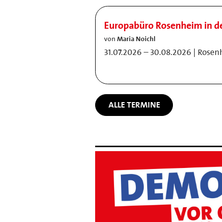
Europabüro Rosenheim in 
von
Maria Noichl
31.07.2026 – 30.08.2026 | Rose
ALLE TERMINE