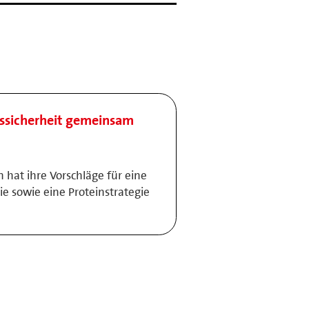
ssicherheit gemeinsam
hat ihre Vorschläge für eine
ie sowie eine Proteinstrategie