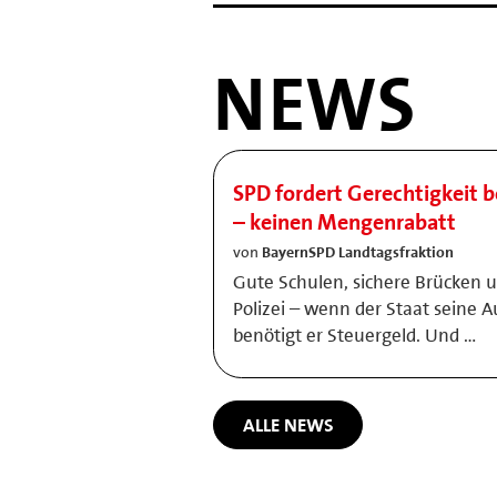
NEWS
SPD fordert Gerechtigkeit b
– keinen Mengenrabatt
von
BayernSPD Landtagsfraktion
Gute Schulen, sichere Brücken 
Polizei – wenn der Staat seine A
benötigt er Steuergeld. Und …
ALLE NEWS